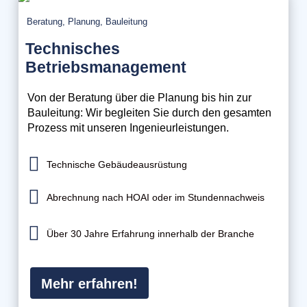
Beratung, Planung, Bauleitung
Technisches
Betriebsmanagement
Von der Beratung über die Planung bis hin zur
Bauleitung: Wir begleiten Sie durch den gesamten
Prozess mit unseren Ingenieurleistungen.

Technische Gebäudeausrüstung

Abrechnung nach HOAI oder im Stundennachweis

Über 30 Jahre Erfahrung innerhalb der Branche
Mehr erfahren!