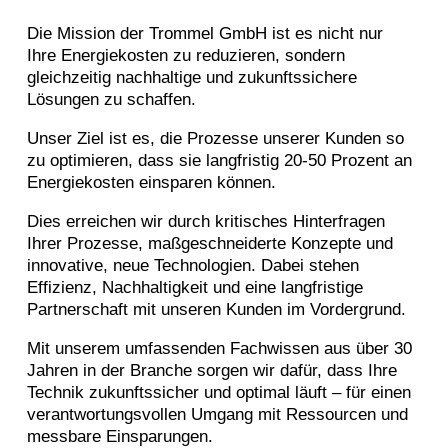
Die Mission der Trommel GmbH ist es nicht nur
Ihre Energiekosten zu reduzieren, sondern
gleichzeitig nachhaltige und zukunftssichere
Lösungen zu schaffen.
Unser Ziel ist es, die Prozesse unserer Kunden so
zu optimieren, dass sie langfristig 20-50 Prozent an
Energiekosten einsparen können.
Dies erreichen wir durch kritisches Hinterfragen
Ihrer Prozesse, maßgeschneiderte Konzepte und
innovative, neue Technologien. Dabei stehen
Effizienz, Nachhaltigkeit und eine langfristige
Partnerschaft mit unseren Kunden im Vordergrund.
Mit unserem umfassenden Fachwissen aus über 30
Jahren in der Branche sorgen wir dafür, dass Ihre
Technik zukunftssicher und optimal läuft – für einen
verantwortungsvollen Umgang mit Ressourcen und
messbare Einsparungen.