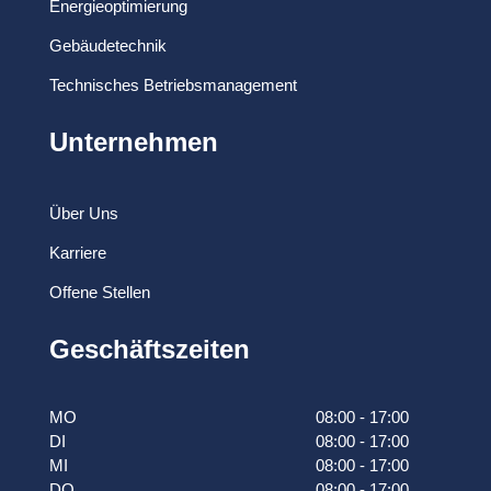
Energieoptimierung
Gebäudetechnik
Technisches Betriebsmanagement
Unternehmen
Über Uns
Karriere
Offene Stellen
Geschäftszeiten
MO
08:00 - 17:00
DI
08:00 - 17:00
MI
08:00 - 17:00
DO
08:00 - 17:00