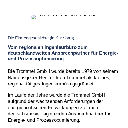
Die Firmengeschichte (in Kurzform)
Vom regionalen Ingenieurbüro zum
deutschlandweiten Ansprechpartner für Energie-
und Prozessoptimierung
Die Trommel GmbH wurde bereits 1979 von seinem
Namensgeber Herrn Ulrich Trommel als kleines,
regional tätiges Ingenieurbüro gegründet.
Im Laufe der Jahre wurde die Trommel GmbH
aufgrund der wachsenden Anforderungen der
energiepolitischen Entwicklungen zu einem
deutschlandweit agierenden Ansprechpartner für
Energie- und Prozessoptimierung.