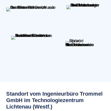
Standort vom Ingenieurbüro Trommel
GmbH im Technologiezentrum
Lichtenau (Westf.)