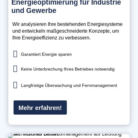
Energieoptimierung für Industrie
und Gewerbe
Wir analysieren Ihre bestehenden Energiesysteme
und entwickeln maßgeschneiderte Konzepte, um
Ihre Energieeffizienz zu verbessern.

Garantiert Energie sparen

Keine Unterbrechung Ihres Betriebes notwendig

Langfristige Überwachung und Fernmanagement
Mehr erfahren!