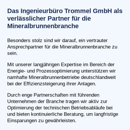
Das Ingenieurbüro Trommel GmbH als
verlässlicher Partner für die
Mineralbrunnenbranche
Besonders stolz sind wir darauf, ein vertrauter
Ansprechpartner für die Mineralbrunnenbranche zu
sein.
Mit unserer langjährigen Expertise im Bereich der
Energie- und Prozessoptimierung unterstützen wir
namhafte Mineralbrunnenbetriebe deutschlandweit
bei der Effizienzsteigerung ihrer Anlagen.
Durch enge Partnerschaften mit führenden
Unternehmen der Branche tragen wir aktiv zur
Optimierung der technischen Betriebsabläufe bei
und bieten kontinuierliche Beratung, um langfristige
Einsparungen zu gewährleisten.