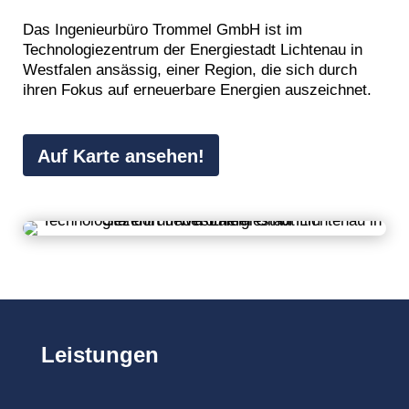
Das Ingenieurbüro Trommel GmbH ist im
Technologiezentrum der Energiestadt Lichtenau in
Westfalen ansässig, einer Region, die sich durch
ihren Fokus auf erneuerbare Energien auszeichnet.
Auf Karte ansehen!
Leistungen