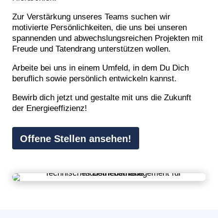
Zur Verstärkung unseres Teams suchen wir
motivierte Persönlichkeiten, die uns bei unseren
spannenden und abwechslungsreichen Projekten mit
Freude und Tatendrang unterstützen wollen.
Arbeite bei uns in einem Umfeld, in dem Du Dich
beruflich sowie persönlich entwickeln kannst.
Bewirb dich jetzt und gestalte mit uns die Zukunft
der Energieeffizienz!
Offene Stellen ansehen!