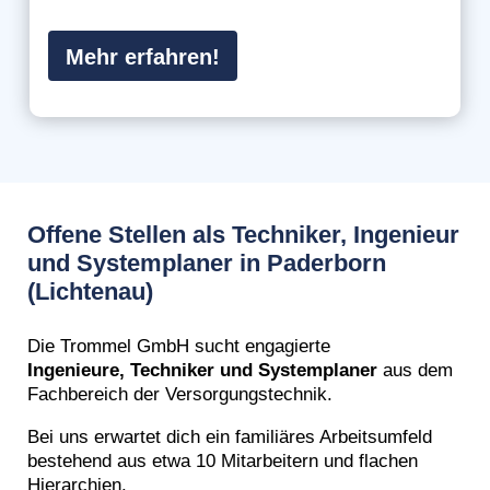
Mehr erfahren!
Offene Stellen als Techniker, Ingenieur
und Systemplaner in Paderborn
(Lichtenau)
Die Trommel GmbH sucht engagierte
Ingenieure,
Techniker und Systemplaner
aus dem
Fachbereich der Versorgungstechnik.
Bei uns erwartet dich ein familiäres Arbeitsumfeld
bestehend aus etwa 10 Mitarbeitern und flachen
Hierarchien.