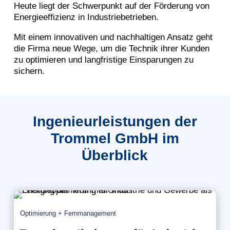
Heute liegt der Schwerpunkt auf der Förderung von
Energieeffizienz in Industriebetrieben.
Mit einem innovativen und nachhaltigen Ansatz geht
die Firma neue Wege, um die Technik ihrer Kunden
zu optimieren und langfristige Einsparungen zu
sichern.
Ingenieurleistungen der
Trommel GmbH im
Überblick
Optimierung + Fernmanagement