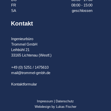
FR
08:00 - 15:00
SA
geschlossen
Kontakt
Ingenieurbüro
Trommel GmbH
Leihbühl 21
33165 Lichtenau (Westf.)
+49 (0) 5251 / 1475610
mail@trommel-gmbh.de
Kontaktformular
Impressum
|
Datenschutz
Webdesign by Lukas Fischer