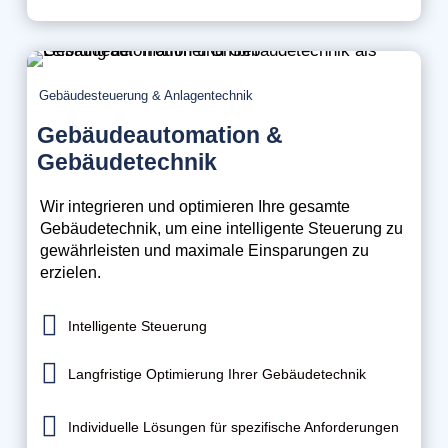
Gebäudesteuerung & Anlagentechnik
Gebäudeautomation &
Gebäudetechnik
Wir integrieren und optimieren Ihre gesamte
Gebäudetechnik, um eine intelligente Steuerung zu
gewährleisten und maximale Einsparungen zu
erzielen.

Intelligente Steuerung

Langfristige Optimierung Ihrer Gebäudetechnik

Individuelle Lösungen für spezifische Anforderungen